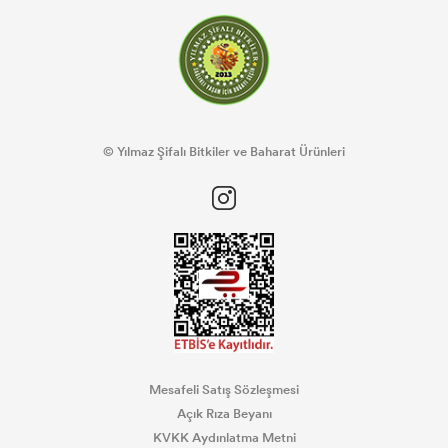
© Yılmaz Şifalı Bitkiler ve Baharat Ürünleri
Mesafeli Satış Sözleşmesi
Açık Rıza Beyanı
KVKK Aydınlatma Metni