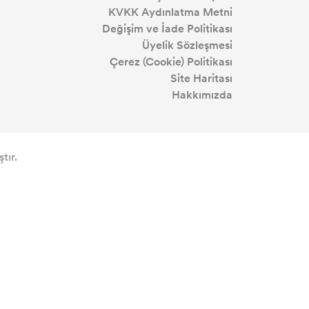
KVKK Aydınlatma Metni
Değişim ve İade Politikası
Üyelik Sözleşmesi
Çerez (Cookie) Politikası
Site Haritası
Hakkımızda
tır.