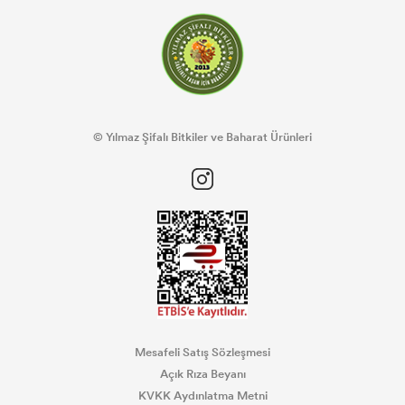
© Yılmaz Şifalı Bitkiler ve Baharat Ürünleri
Mesafeli Satış Sözleşmesi
Açık Rıza Beyanı
KVKK Aydınlatma Metni