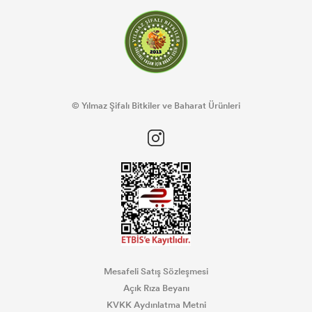
© Yılmaz Şifalı Bitkiler ve Baharat Ürünleri
Mesafeli Satış Sözleşmesi
Açık Rıza Beyanı
KVKK Aydınlatma Metni