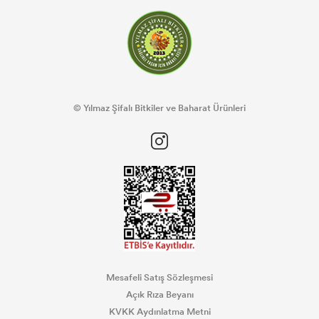
© Yılmaz Şifalı Bitkiler ve Baharat Ürünleri
Mesafeli Satış Sözleşmesi
Açık Rıza Beyanı
KVKK Aydınlatma Metni