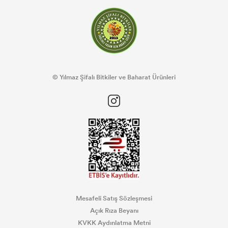
© Yılmaz Şifalı Bitkiler ve Baharat Ürünleri
Mesafeli Satış Sözleşmesi
Açık Rıza Beyanı
KVKK Aydınlatma Metni