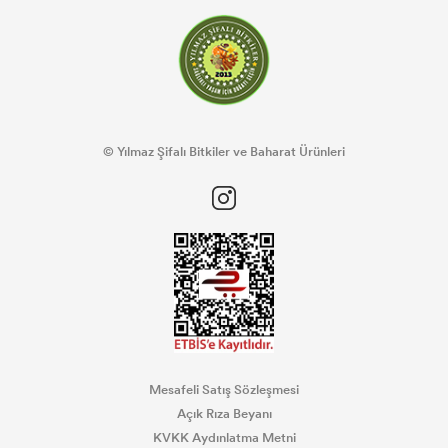
© Yılmaz Şifalı Bitkiler ve Baharat Ürünleri
Mesafeli Satış Sözleşmesi
Açık Rıza Beyanı
KVKK Aydınlatma Metni