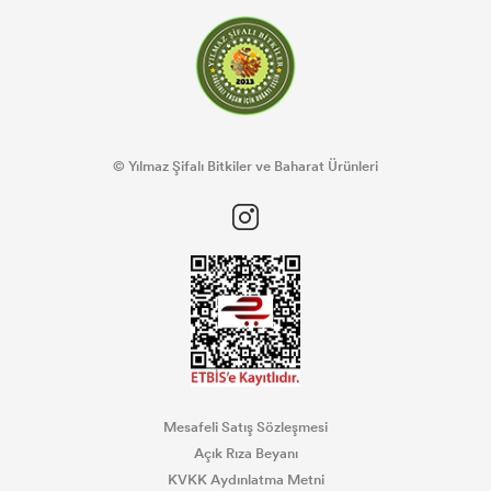
© Yılmaz Şifalı Bitkiler ve Baharat Ürünleri
Mesafeli Satış Sözleşmesi
Açık Rıza Beyanı
KVKK Aydınlatma Metni