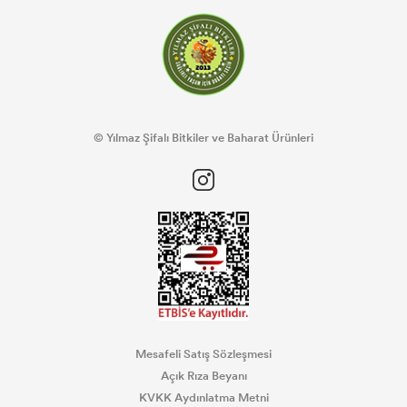
© Yılmaz Şifalı Bitkiler ve Baharat Ürünleri
Mesafeli Satış Sözleşmesi
Açık Rıza Beyanı
KVKK Aydınlatma Metni