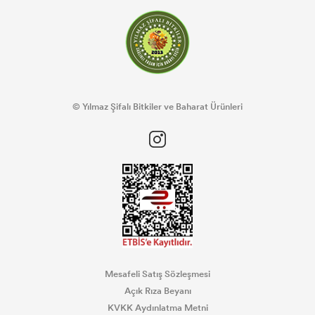
© Yılmaz Şifalı Bitkiler ve Baharat Ürünleri
Mesafeli Satış Sözleşmesi
Açık Rıza Beyanı
KVKK Aydınlatma Metni