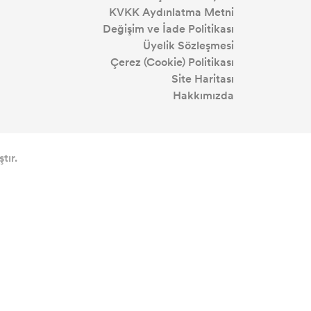
KVKK Aydınlatma Metni
Değişim ve İade Politikası
Üyelik Sözleşmesi
Çerez (Cookie) Politikası
Site Haritası
Hakkımızda
tır.