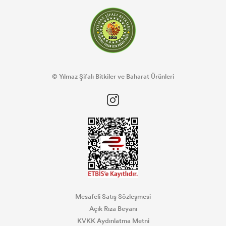
© Yılmaz Şifalı Bitkiler ve Baharat Ürünleri
Mesafeli Satış Sözleşmesi
Açık Rıza Beyanı
KVKK Aydınlatma Metni