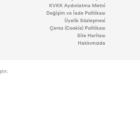
KVKK Aydınlatma Metni
Değişim ve İade Politikası
Üyelik Sözleşmesi
Çerez (Cookie) Politikası
Site Haritası
Hakkımızda
tır.