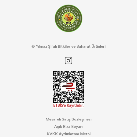
© Yılmaz Şifalı Bitkiler ve Baharat Ürünleri
Mesafeli Satış Sözleşmesi
Açık Rıza Beyanı
KVKK Aydınlatma Metni