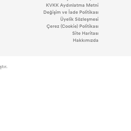
KVKK Aydınlatma Metni
Değişim ve İade Politikası
Üyelik Sözleşmesi
Çerez (Cookie) Politikası
Site Haritası
Hakkımızda
tır.