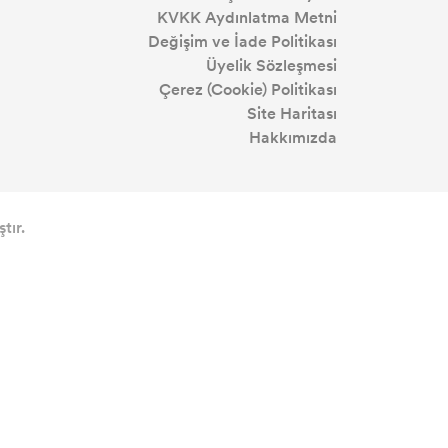
KVKK Aydınlatma Metni
Değişim ve İade Politikası
Üyelik Sözleşmesi
Çerez (Cookie) Politikası
Site Haritası
Hakkımızda
tır.