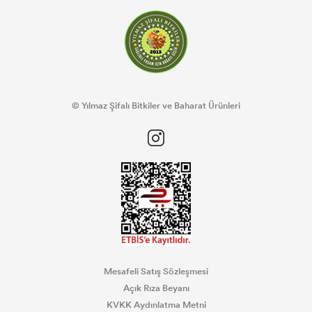
© Yılmaz Şifalı Bitkiler ve Baharat Ürünleri
Mesafeli Satış Sözleşmesi
Açık Rıza Beyanı
KVKK Aydınlatma Metni