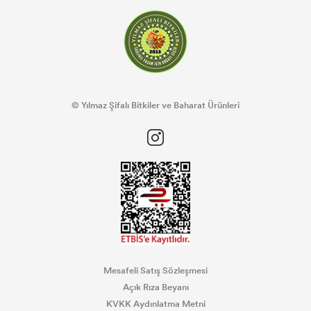
© Yılmaz Şifalı Bitkiler ve Baharat Ürünleri
Mesafeli Satış Sözleşmesi
Açık Rıza Beyanı
KVKK Aydınlatma Metni