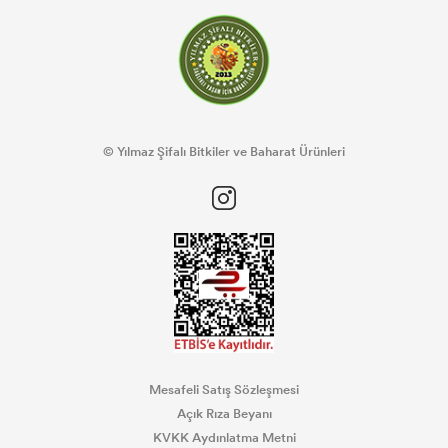
© Yılmaz Şifalı Bitkiler ve Baharat Ürünleri
Mesafeli Satış Sözleşmesi
Açık Rıza Beyanı
KVKK Aydınlatma Metni