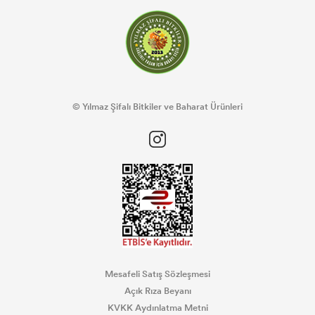
© Yılmaz Şifalı Bitkiler ve Baharat Ürünleri
Mesafeli Satış Sözleşmesi
Açık Rıza Beyanı
KVKK Aydınlatma Metni