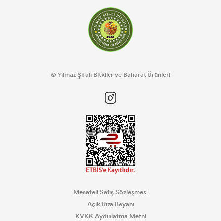
© Yılmaz Şifalı Bitkiler ve Baharat Ürünleri
Mesafeli Satış Sözleşmesi
Açık Rıza Beyanı
KVKK Aydınlatma Metni