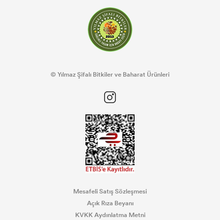
© Yılmaz Şifalı Bitkiler ve Baharat Ürünleri
Mesafeli Satış Sözleşmesi
Açık Rıza Beyanı
KVKK Aydınlatma Metni