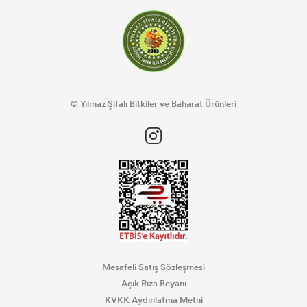
© Yılmaz Şifalı Bitkiler ve Baharat Ürünleri
Mesafeli Satış Sözleşmesi
Açık Rıza Beyanı
KVKK Aydınlatma Metni