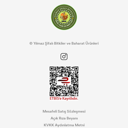
© Yılmaz Şifalı Bitkiler ve Baharat Ürünleri
Mesafeli Satış Sözleşmesi
Açık Rıza Beyanı
KVKK Aydınlatma Metni