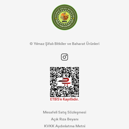
© Yılmaz Şifalı Bitkiler ve Baharat Ürünleri
Mesafeli Satış Sözleşmesi
Açık Rıza Beyanı
KVKK Aydınlatma Metni