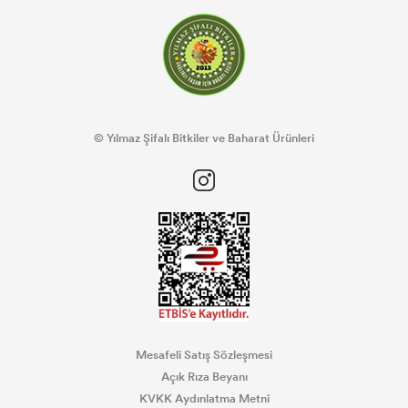
© Yılmaz Şifalı Bitkiler ve Baharat Ürünleri
Mesafeli Satış Sözleşmesi
Açık Rıza Beyanı
KVKK Aydınlatma Metni