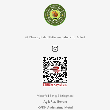
© Yılmaz Şifalı Bitkiler ve Baharat Ürünleri
Mesafeli Satış Sözleşmesi
Açık Rıza Beyanı
KVKK Aydınlatma Metni