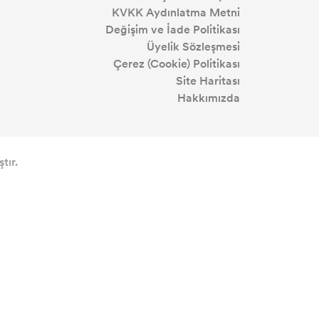
KVKK Aydınlatma Metni
Değişim ve İade Politikası
Üyelik Sözleşmesi
Çerez (Cookie) Politikası
Site Haritası
Hakkımızda
tır.