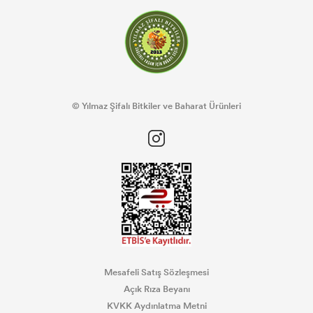
© Yılmaz Şifalı Bitkiler ve Baharat Ürünleri
Mesafeli Satış Sözleşmesi
Açık Rıza Beyanı
KVKK Aydınlatma Metni