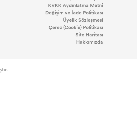
KVKK Aydınlatma Metni
Değişim ve İade Politikası
Üyelik Sözleşmesi
Çerez (Cookie) Politikası
Site Haritası
Hakkımızda
tır.