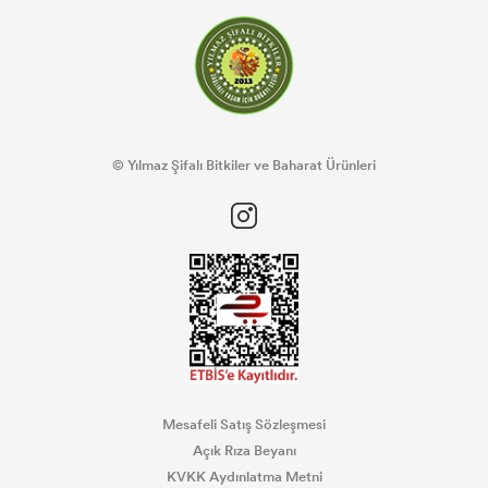
© Yılmaz Şifalı Bitkiler ve Baharat Ürünleri
Mesafeli Satış Sözleşmesi
Açık Rıza Beyanı
KVKK Aydınlatma Metni