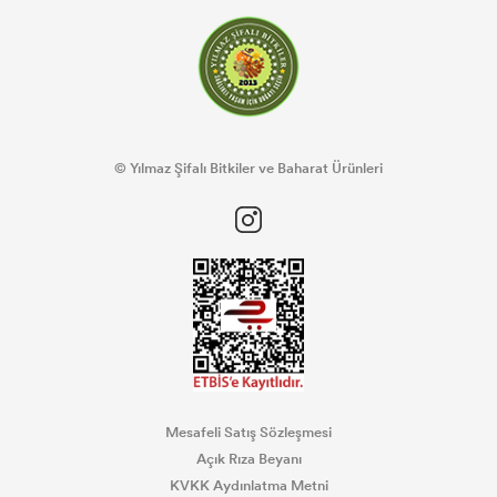
© Yılmaz Şifalı Bitkiler ve Baharat Ürünleri
Mesafeli Satış Sözleşmesi
Açık Rıza Beyanı
KVKK Aydınlatma Metni