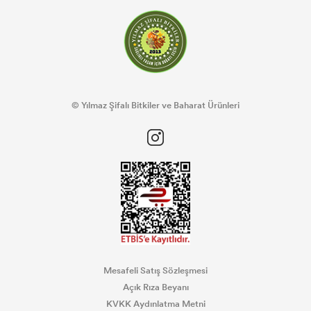
© Yılmaz Şifalı Bitkiler ve Baharat Ürünleri
Mesafeli Satış Sözleşmesi
Açık Rıza Beyanı
KVKK Aydınlatma Metni