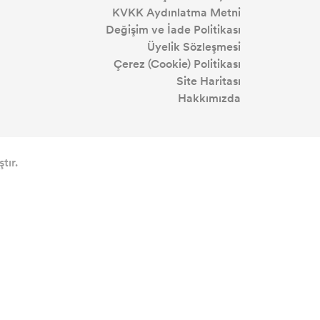
KVKK Aydınlatma Metni
Değişim ve İade Politikası
Üyelik Sözleşmesi
Çerez (Cookie) Politikası
Site Haritası
Hakkımızda
tır.