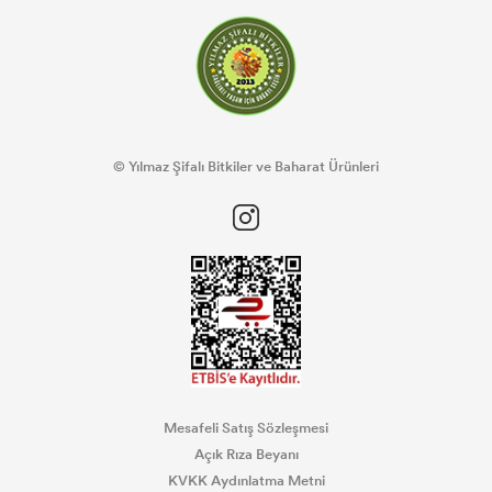
© Yılmaz Şifalı Bitkiler ve Baharat Ürünleri
Mesafeli Satış Sözleşmesi
Açık Rıza Beyanı
KVKK Aydınlatma Metni