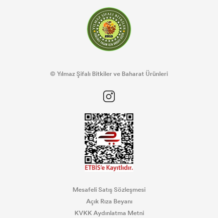
© Yılmaz Şifalı Bitkiler ve Baharat Ürünleri
Mesafeli Satış Sözleşmesi
Açık Rıza Beyanı
KVKK Aydınlatma Metni