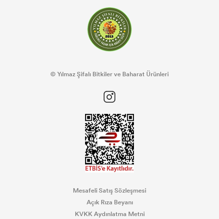
© Yılmaz Şifalı Bitkiler ve Baharat Ürünleri
Mesafeli Satış Sözleşmesi
Açık Rıza Beyanı
KVKK Aydınlatma Metni