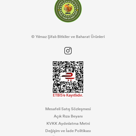
© Yılmaz Şifalı Bitkiler ve Baharat Ürünleri
Mesafeli Satış Sözleşmesi
Açık Rıza Beyanı
KVKK Aydınlatma Metni
Değişim ve İade Politikası