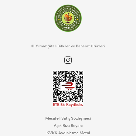
© Yılmaz Şifalı Bitkiler ve Baharat Ürünleri
Mesafeli Satış Sözleşmesi
Açık Rıza Beyanı
KVKK Aydınlatma Metni