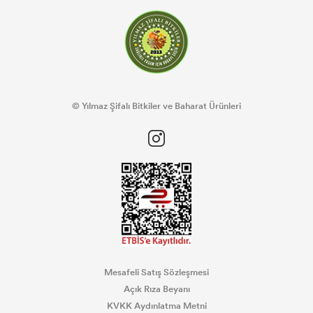
© Yılmaz Şifalı Bitkiler ve Baharat Ürünleri
Mesafeli Satış Sözleşmesi
Açık Rıza Beyanı
KVKK Aydınlatma Metni