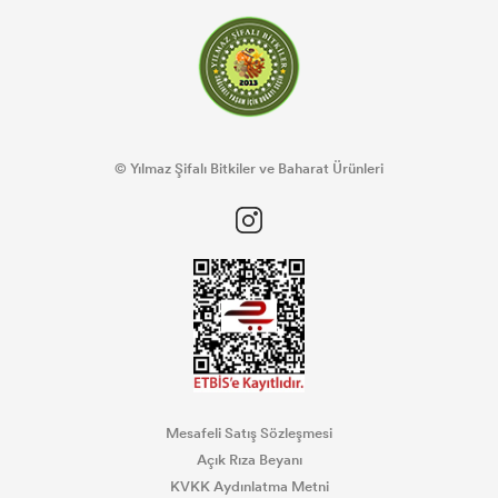
© Yılmaz Şifalı Bitkiler ve Baharat Ürünleri
Mesafeli Satış Sözleşmesi
Açık Rıza Beyanı
KVKK Aydınlatma Metni