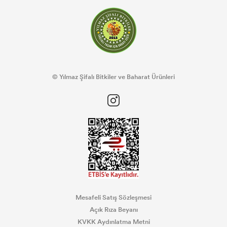
© Yılmaz Şifalı Bitkiler ve Baharat Ürünleri
Mesafeli Satış Sözleşmesi
Açık Rıza Beyanı
KVKK Aydınlatma Metni