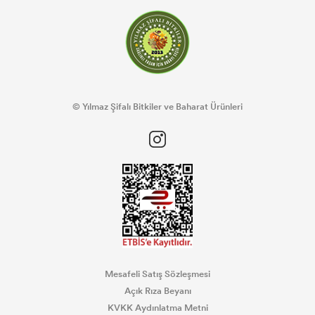
© Yılmaz Şifalı Bitkiler ve Baharat Ürünleri
Mesafeli Satış Sözleşmesi
Açık Rıza Beyanı
KVKK Aydınlatma Metni