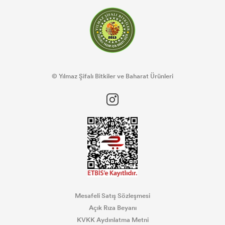
© Yılmaz Şifalı Bitkiler ve Baharat Ürünleri
Mesafeli Satış Sözleşmesi
Açık Rıza Beyanı
KVKK Aydınlatma Metni