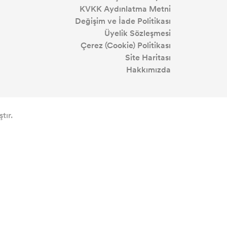
KVKK Aydınlatma Metni
Değişim ve İade Politikası
Üyelik Sözleşmesi
Çerez (Cookie) Politikası
Site Haritası
Hakkımızda
tır.