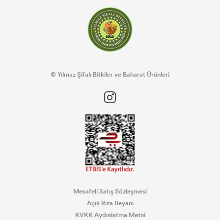
© Yılmaz Şifalı Bitkiler ve Baharat Ürünleri
Mesafeli Satış Sözleşmesi
Açık Rıza Beyanı
KVKK Aydınlatma Metni