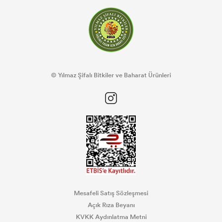
© Yılmaz Şifalı Bitkiler ve Baharat Ürünleri
Mesafeli Satış Sözleşmesi
Açık Rıza Beyanı
KVKK Aydınlatma Metni