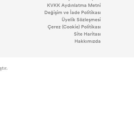
KVKK Aydınlatma Metni
Değişim ve İade Politikası
Üyelik Sözleşmesi
Çerez (Cookie) Politikası
Site Haritası
Hakkımızda
tır.