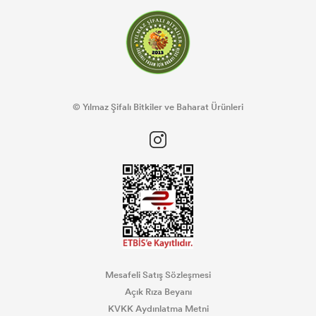
© Yılmaz Şifalı Bitkiler ve Baharat Ürünleri
Mesafeli Satış Sözleşmesi
Açık Rıza Beyanı
KVKK Aydınlatma Metni