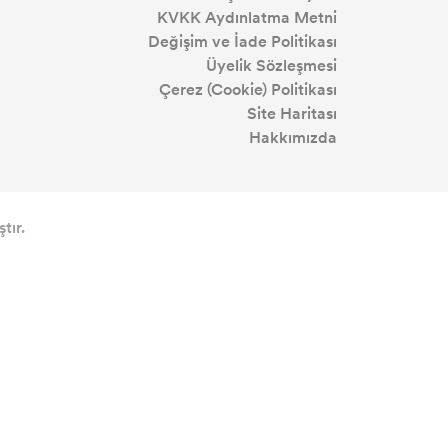
KVKK Aydınlatma Metni
Değişim ve İade Politikası
Üyelik Sözleşmesi
Çerez (Cookie) Politikası
Site Haritası
Hakkımızda
tır.